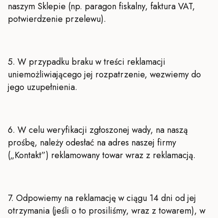
naszym Sklepie (np. paragon fiskalny, faktura VAT,
potwierdzenie przelewu).
5. W przypadku braku w treści reklamacji
uniemożliwiającego jej rozpatrzenie, wezwiemy do
jego uzupełnienia.
6. W celu weryfikacji zgłoszonej wady, na naszą
prośbę, należy odesłać na adres naszej firmy
(„Kontakt”) reklamowany towar wraz z reklamacją.
7. Odpowiemy na reklamację w ciągu 14 dni od jej
otrzymania (jeśli o to prosiliśmy, wraz z towarem), w