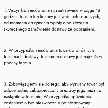
1. Wszystkie zamówienia są realizowane w ciągu 48
godzin. Termin ten liczony jest w dniach roboczych,
od momentu otrzymania wpłaty albo złożenia
skutecznego zamówienia dostawy za pobraniem.
2. W przypadku zamówienia towarów o różnych
terminach dostawy, terminem dostawy jest najdłuższy
podany termin.
3. Zobowiązujemy się do tego, aby wysyłany towar był
odpowiednio zabezpieczony oraz aby jego nadanie
nastąpiło w terminie. W przypadku opóźnienia
zostaniesz o tym niezwłocznie poinformowany.