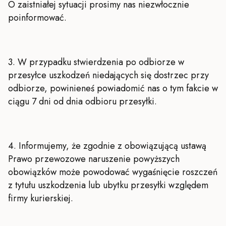
O zaistniałej sytuacji prosimy nas niezwłocznie
poinformować.
3. W przypadku stwierdzenia po odbiorze w
przesyłce uszkodzeń niedających się dostrzec przy
odbiorze, powinieneś powiadomić nas o tym fakcie w
ciągu 7 dni od dnia odbioru przesyłki.
4. Informujemy, że zgodnie z obowiązującą ustawą
Prawo przewozowe naruszenie powyższych
obowiązków może powodować wygaśnięcie roszczeń
z tytułu uszkodzenia lub ubytku przesyłki względem
firmy kurierskiej.