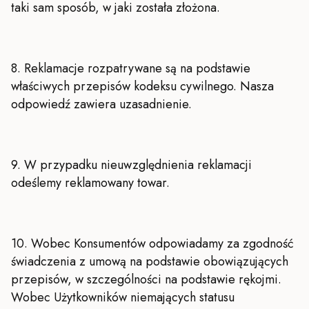
taki sam sposób, w jaki została złożona.
8. Reklamacje rozpatrywane są na podstawie
właściwych przepisów kodeksu cywilnego. Nasza
odpowiedź zawiera uzasadnienie.
9. W przypadku nieuwzględnienia reklamacji
odeślemy reklamowany towar.
10. Wobec Konsumentów odpowiadamy za zgodność
świadczenia z umową na podstawie obowiązujących
przepisów, w szczególności na podstawie rękojmi.
Wobec Użytkowników niemających statusu