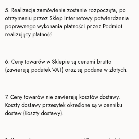
5. R
ealizacja zamówienia zostanie rozpoczęta, po
otrzymaniu przez Sklep Internetowy potwierdzenia
poprawnego wykonania płatności przez Podmiot
realizujący płatność
6. Ceny towarów w Sklepie są cenami brutto
(zawierają podatek VAT) oraz są podane w złotych.
7. Ceny towarów nie zawierają kosztów dostawy.
Koszty dostawy przesyłek określone są w cenniku
dostaw (Koszty dostawy).