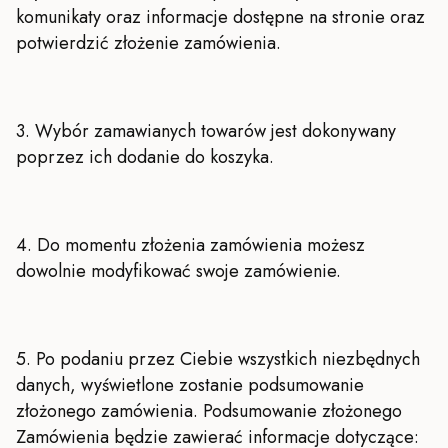
komunikaty oraz informacje dostępne na stronie oraz
potwierdzić złożenie zamówienia.
3. Wybór zamawianych towarów jest dokonywany
poprzez ich dodanie do koszyka.
4. Do momentu złożenia zamówienia możesz
dowolnie modyfikować swoje zamówienie.
5. Po podaniu przez Ciebie wszystkich niezbędnych
danych, wyświetlone zostanie podsumowanie
złożonego zamówienia. Podsumowanie złożonego
Zamówienia będzie zawierać informacje dotyczące: