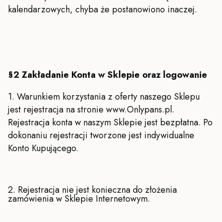
kalendarzowych, chyba że postanowiono inaczej.
§2 Zakładanie Konta w Sklepie oraz logowanie
1. Warunkiem korzystania z oferty naszego Sklepu
jest rejestracja na stronie www.Onlypans.pl.
Rejestracja konta w naszym Sklepie jest bezpłatna. Po
dokonaniu rejestracji tworzone jest indywidualne
Konto Kupującego.
2. Rejestracja nie jest konieczna do złożenia
zamówienia w Sklepie Internetowym.