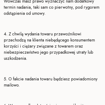
Wówczas masz prawo wyznaczyć nam dodatkowy
termin nadania, taki sam co pierwotny, pod rygorem
odstąpienia od umowy.
4. Z chwilą wydania towaru przewoźnikowi
przechodzą na klienta niebędącego konsumentem
korzyści i ciężary związane z towarem oraz
niebezpieczeństwo jego przypadkowej utraty lub
uszkodzenia.
5. O fakcie nadania towaru będziesz powiadomiony
mailowo.