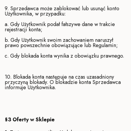
9. Sprzedawca może zablokować lub usunąć konto
Użytkownika, w przypadku:
a. Gdy Użytkownik podał fałszywe dane w trakcie
rejestracji konta;
b. Gdy Użytkownik swoim zachowaniem naruszył
prawo powszechnie obowiązujące lub Regulamin;
c. Gdy blokada konta wynika z obowiązku prawnego.
10. Blokada konta następuje na czas uzasadniony
przyczyną blokady. O blokadzie konta Sprzedawca
informuje Użytkownika.
§3 Oferty w Sklepie