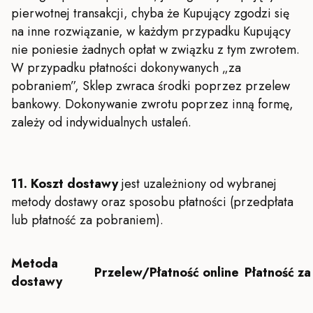
pierwotnej transakcji, chyba że Kupujący zgodzi się
na inne rozwiązanie, w każdym przypadku Kupujący
nie poniesie żadnych opłat w związku z tym zwrotem.
W przypadku płatności dokonywanych „za
pobraniem”, Sklep zwraca środki poprzez przelew
bankowy. Dokonywanie zwrotu poprzez inną formę,
zależy od indywidualnych ustaleń.
11. Koszt dostawy
jest uzależniony od wybranej
metody dostawy oraz sposobu płatności (przedpłata
lub płatność za pobraniem).
Metoda
Przelew/Płatność online
Płatność z
dostawy