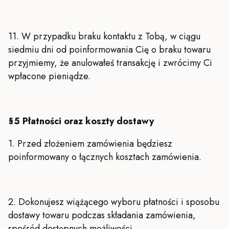
11. W przypadku braku kontaktu z Tobą, w ciągu
siedmiu dni od poinformowania Cię o braku towaru
przyjmiemy, że anulowałeś transakcję i zwrócimy Ci
wpłacone pieniądze.
§5 Płatności oraz koszty dostawy
1. Przed złożeniem zamówienia będziesz
poinformowany o łącznych kosztach zamówienia.
2. Dokonujesz wiążącego wyboru płatności i sposobu
dostawy towaru podczas składania zamówienia,
spośród dostępnych możliwości.