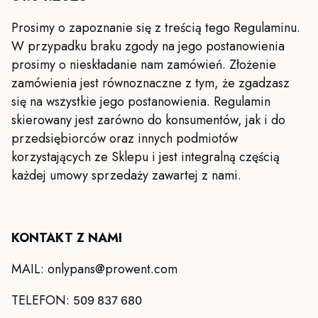
Prosimy o zapoznanie się z treścią tego Regulaminu.
W przypadku braku zgody na jego postanowienia
prosimy o nieskładanie nam zamówień. Złożenie
zamówienia jest równoznaczne z tym, że zgadzasz
się na wszystkie jego postanowienia. Regulamin
skierowany jest zarówno do konsumentów, jak i do
przedsiębiorców oraz innych podmiotów
korzystających ze Sklepu i jest integralną częścią
każdej umowy sprzedaży zawartej z nami.
KONTAKT Z NAMI
MAIL: onlypans@prowent.com
TELEFON:
509 837 680