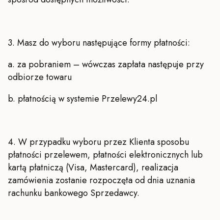
3. Masz do wyboru następujące formy płatności:
a. za pobraniem – wówczas zapłata następuje przy
odbiorze towaru
b. płatnością w systemie Przelewy24.pl
4.
W przypadku wyboru przez Klienta sposobu
płatności przelewem, płatności elektronicznych lub
kartą płatniczą (Visa, Mastercard), realizacja
zamówienia zostanie rozpoczęta od dnia uznania
rachunku bankowego Sprzedawcy.