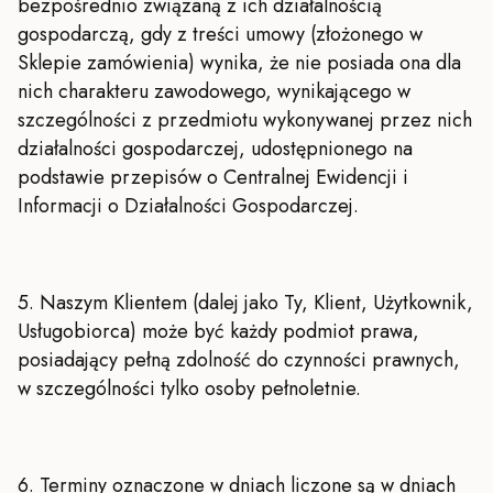
bezpośrednio związaną z ich działalnością
gospodarczą, gdy z treści umowy (złożonego w
Sklepie zamówienia) wynika, że nie posiada ona dla
nich charakteru zawodowego, wynikającego w
szczególności z przedmiotu wykonywanej przez nich
działalności gospodarczej, udostępnionego na
podstawie przepisów o Centralnej Ewidencji i
Informacji o Działalności Gospodarczej.
5. Naszym Klientem (dalej jako Ty, Klient, Użytkownik,
Usługobiorca) może być każdy podmiot prawa,
posiadający pełną zdolność do czynności prawnych,
w szczególności tylko osoby pełnoletnie.
6. Terminy oznaczone w dniach liczone są w dniach