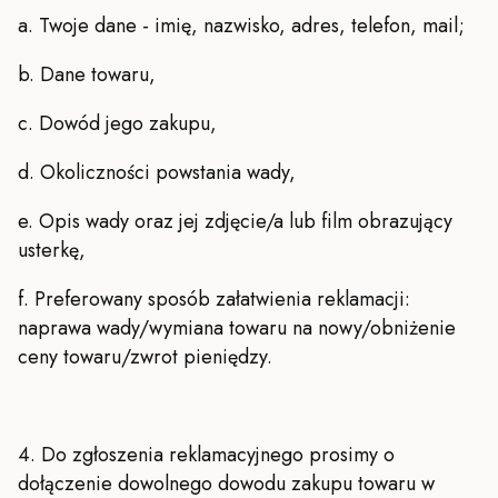
a. Twoje dane - imię, nazwisko, adres, telefon, mail;
b. Dane towaru,
c. Dowód jego zakupu,
d. Okoliczności powstania wady,
e. Opis wady oraz jej zdjęcie/a lub film obrazujący
usterkę,
f. Preferowany sposób załatwienia reklamacji:
naprawa wady/wymiana towaru na nowy/obniżenie
ceny towaru/zwrot pieniędzy.
4. Do zgłoszenia reklamacyjnego prosimy o
dołączenie dowolnego dowodu zakupu towaru w