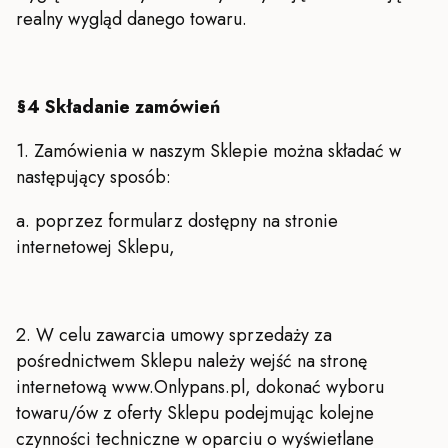
realny wygląd danego towaru.
§4 Składanie zamówień
1. Zamówienia w naszym Sklepie można składać w
następujący sposób:
a. poprzez formularz dostępny na stronie
internetowej Sklepu,
2. W celu zawarcia umowy sprzedaży za
pośrednictwem Sklepu należy wejść na stronę
internetową www.Onlypans.pl, dokonać wyboru
towaru/ów z oferty Sklepu podejmując kolejne
czynności techniczne w oparciu o wyświetlane