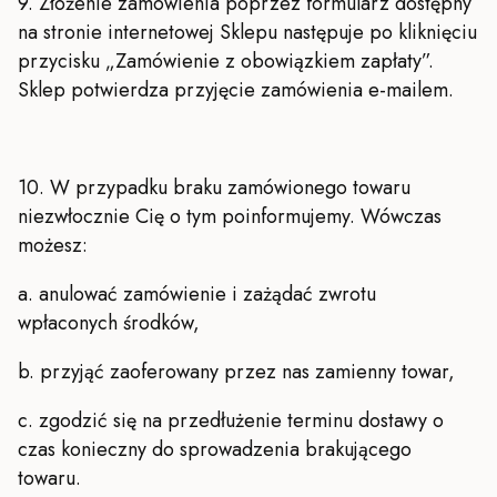
9. Złożenie zamówienia poprzez formularz dostępny
na stronie internetowej Sklepu następuje po kliknięciu
przycisku „Zamówienie z obowiązkiem zapłaty”.
Sklep potwierdza przyjęcie zamówienia e-mailem.
10. W przypadku braku zamówionego towaru
niezwłocznie Cię o tym poinformujemy. Wówczas
możesz:
a. anulować zamówienie i zażądać zwrotu
wpłaconych środków,
b. przyjąć zaoferowany przez nas zamienny towar,
c. zgodzić się na przedłużenie terminu dostawy o
czas konieczny do sprowadzenia brakującego
towaru.