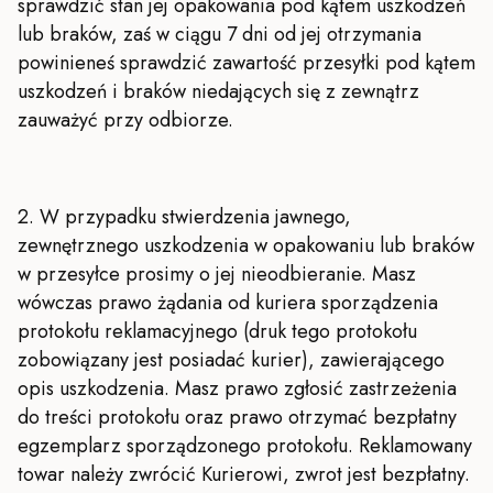
sprawdzić stan jej opakowania pod kątem uszkodzeń
lub braków, zaś w ciągu 7 dni od jej otrzymania
powinieneś sprawdzić zawartość przesyłki pod kątem
uszkodzeń i braków niedających się z zewnątrz
zauważyć przy odbiorze.
2. W przypadku stwierdzenia jawnego,
zewnętrznego uszkodzenia w opakowaniu lub braków
w przesyłce prosimy o jej nieodbieranie. Masz
wówczas prawo żądania od kuriera sporządzenia
protokołu reklamacyjnego (druk tego protokołu
zobowiązany jest posiadać kurier), zawierającego
opis uszkodzenia. Masz prawo zgłosić zastrzeżenia
do treści protokołu oraz prawo otrzymać bezpłatny
egzemplarz sporządzonego protokołu. Reklamowany
towar należy zwrócić Kurierowi, zwrot jest bezpłatny.