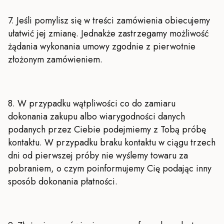
7. Jeśli pomylisz się w treści zamówienia obiecujemy
ułatwić jej zmianę. Jednakże zastrzegamy możliwość
żądania wykonania umowy zgodnie z pierwotnie
złożonym zamówieniem.
8. W przypadku wątpliwości co do zamiaru
dokonania zakupu albo wiarygodności danych
podanych przez Ciebie podejmiemy z Tobą próbę
kontaktu. W przypadku braku kontaktu w ciągu trzech
dni od pierwszej próby nie wyślemy towaru za
pobraniem, o czym poinformujemy Cię podając inny
sposób dokonania płatności.