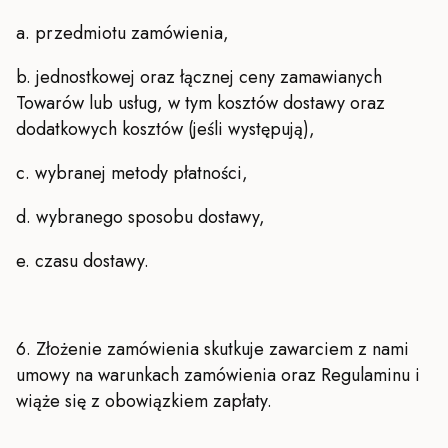
a. przedmiotu zamówienia,
b. jednostkowej oraz łącznej ceny zamawianych
Towarów lub usług, w tym kosztów dostawy oraz
dodatkowych kosztów (jeśli występują),
c. wybranej metody płatności,
d. wybranego sposobu dostawy,
e. czasu dostawy.
6. Złożenie zamówienia skutkuje zawarciem z nami
umowy na warunkach zamówienia oraz Regulaminu i
wiąże się z obowiązkiem zapłaty.