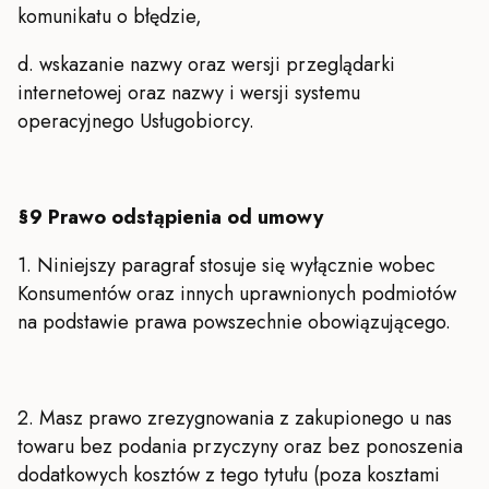
komunikatu o błędzie,
d. wskazanie nazwy oraz wersji przeglądarki
internetowej oraz nazwy i wersji systemu
operacyjnego Usługobiorcy.
§9 Prawo odstąpienia od umowy
1. Niniejszy paragraf stosuje się wyłącznie wobec
Konsumentów oraz innych uprawnionych podmiotów
na podstawie prawa powszechnie obowiązującego.
2. Masz prawo zrezygnowania z zakupionego u nas
towaru bez podania przyczyny oraz bez ponoszenia
dodatkowych kosztów z tego tytułu (poza kosztami