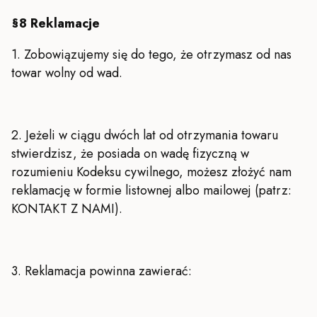
§8 Reklamacje
1. Zobowiązujemy się do tego, że otrzymasz od nas
towar wolny od wad.
2. Jeżeli w ciągu dwóch lat od otrzymania towaru
stwierdzisz, że posiada on wadę fizyczną w
rozumieniu Kodeksu cywilnego, możesz złożyć nam
reklamację w formie listownej albo mailowej (patrz:
KONTAKT Z NAMI).
3. Reklamacja powinna zawierać: