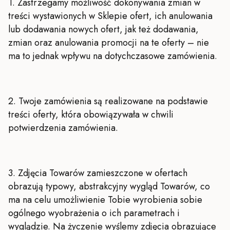
1. Zastrzegamy możliwość dokonywania zmian w
treści wystawionych w Sklepie ofert, ich anulowania
lub dodawania nowych ofert, jak też dodawania,
zmian oraz anulowania promocji na te oferty – nie
ma to jednak wpływu na dotychczasowe zamówienia.
2. Twoje zamówienia są realizowane na podstawie
treści oferty, która obowiązywała w chwili
potwierdzenia zamówienia.
3. Zdjęcia Towarów zamieszczone w ofertach
obrazują typowy, abstrakcyjny wygląd Towarów, co
ma na celu umożliwienie Tobie wyrobienia sobie
ogólnego wyobrażenia o ich parametrach i
wyglądzie. Na życzenie wyślemy zdjęcia obrazujące