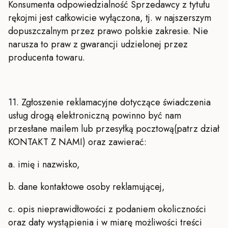
Konsumenta odpowiedzialność Sprzedawcy z tytułu
rękojmi jest całkowicie wyłączona, tj. w najszerszym
dopuszczalnym przez prawo polskie zakresie. Nie
narusza to praw z gwarancji udzielonej przez
producenta towaru.
11. Zgłoszenie reklamacyjne dotyczące świadczenia
usług drogą elektroniczną powinno być nam
przesłane mailem lub przesyłką pocztową(patrz dział
KONTAKT Z NAMI) oraz zawierać:
a. imię i nazwisko,
b. dane kontaktowe osoby reklamującej,
c. opis nieprawidłowości z podaniem okoliczności
oraz daty wystąpienia i w miarę możliwości treści